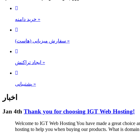
خرید دامنه
»
سفارش میزبانی (هاست)
»
ایجاد تراکنش
»
پشتیبانی
»
اخبار
Jan 4th
Thank you for choosing IGT Web Hosting!
Welcome to IGT Web Hosting You have made a great choice and 
hosting to help you when buying our products. What is domain na