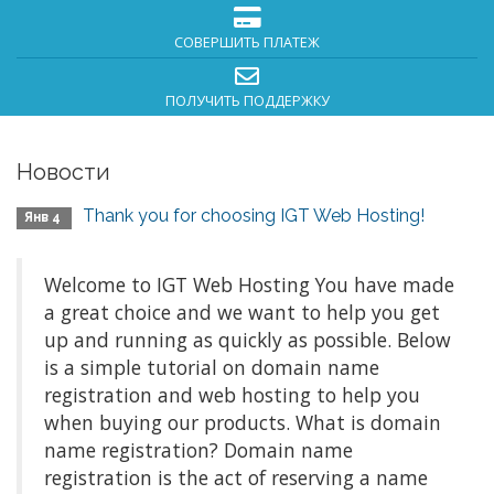
СОВЕРШИТЬ ПЛАТЕЖ
ПОЛУЧИТЬ ПОДДЕРЖКУ
Новости
Thank you for choosing IGT Web Hosting!
Янв 4
Welcome to IGT Web Hosting You have made
a great choice and we want to help you get
up and running as quickly as possible. Below
is a simple tutorial on domain name
registration and web hosting to help you
when buying our products. What is domain
name registration? Domain name
registration is the act of reserving a name