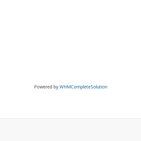
Powered by
WHMCompleteSolution