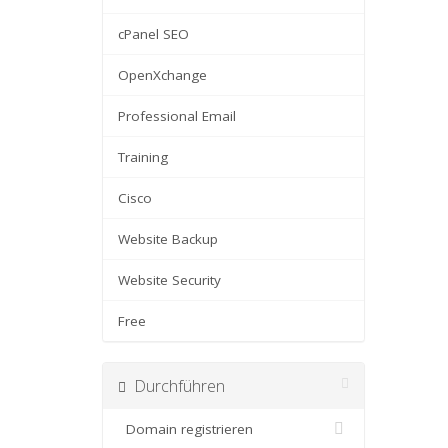
cPanel SEO
OpenXchange
Professional Email
Training
Cisco
Website Backup
Website Security
Free
Durchführen
Domain registrieren