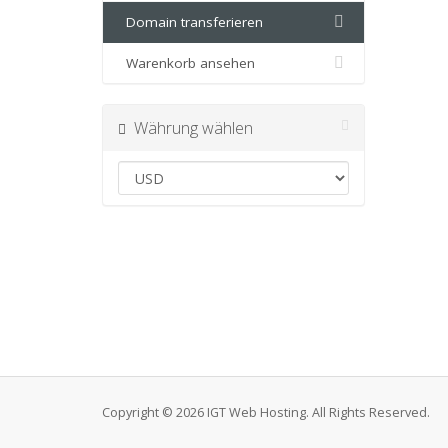
Domain transferieren
Warenkorb ansehen
Währung wählen
Copyright © 2026 IGT Web Hosting. All Rights Reserved.