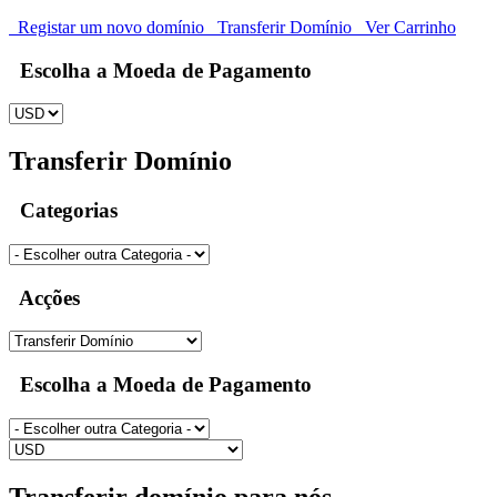
Registar um novo domínio
Transferir Domínio
Ver Carrinho
Escolha a Moeda de Pagamento
Transferir Domínio
Categorias
Acções
Escolha a Moeda de Pagamento
Transferir domínio para nós