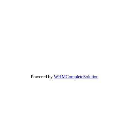
Powered by
WHMCompleteSolution