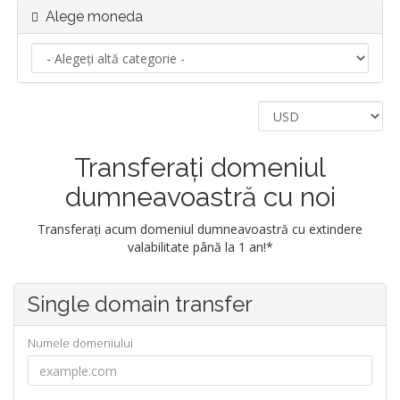
Alege moneda
Transferați domeniul
dumneavoastră cu noi
Transferați acum domeniul dumneavoastră cu extindere
valabilitate până la 1 an!*
Single domain transfer
Numele domeniului