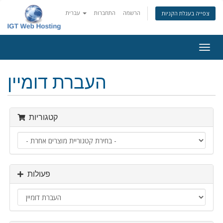
הרשמה
התחברות
עברית
צפייה בעגלת הקניות
פעלת
ניווט
העברת דומיין
קטגוריות
פעולות