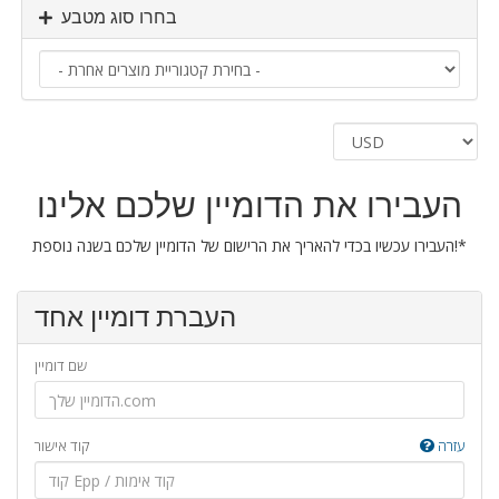
בחרו סוג מטבע
העבירו את הדומיין שלכם אלינו
העבירו עכשיו בכדי להאריך את הרישום של הדומיין שלכם בשנה נוספת!*
העברת דומיין אחד
שם דומיין
עזרה
קוד אישור